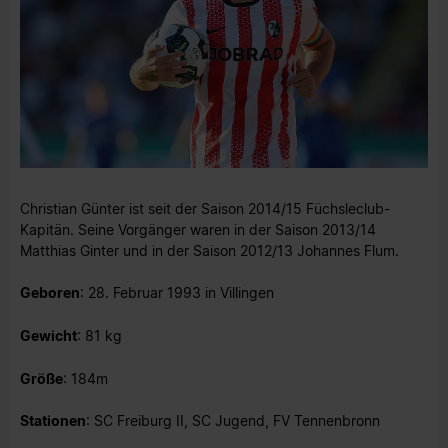
Christian Günter ist seit der Saison 2014/15 Füchsleclub-
Kapitän. Seine Vorgänger waren in der Saison 2013/14
Matthias Ginter und in der Saison 2012/13 Johannes Flum.
Geboren
: 28. Februar 1993 in Villingen
Gewicht
: 81 kg
Größe
: 184m
Stationen
: SC Freiburg II, SC Jugend, FV Tennenbronn