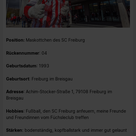
Position:
Maskottchen des SC Freiburg
Rückennummer
: 04
Geburtsdatum
: 1993
Geburtsort
: Freiburg im Breisgau
Adresse
: Achim-Stocker-Straße 1, 79108 Freiburg im
Breisgau
Hobbies
: Fußball, den SC Freiburg anfeuern, meine Freunde
und Freundinnen vom Füchsleclub treffen
Stärken
: bodenständig, kopfballstark und immer gut gelaunt