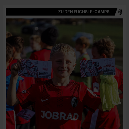
ZU DEN FÜCHSLE-CAMPS