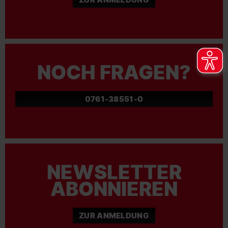
NOCH FRAGEN?
0761-38551-0
NEWSLETTER
ABONNIEREN
ZUR ANMELDUNG