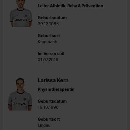
Leiter Athletik, Reha & Prävention
Geburtsdatum
30.12.1985
Geburtsort
Krumbach
Im Verein seit
01.07.2016
Larissa Kern
Physiotherapeutin
Geburtsdatum
16.10.1990
Geburtsort
Lindau