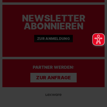
NEWSLETTER
ABONNIEREN
ZUR ANMELDUNG
PARTNER WERDEN:
ZUR ANFRAGE