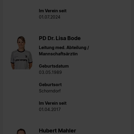
Im Verein seit
01.07.2024
PD Dr. Lisa Bode
Leitung med. Abteilung /
Mannschaftsärztin
Geburtsdatum
03.05.1989
Geburtsort
Schorndorf
Im Verein seit
01.04.2017
Hubert Mahler