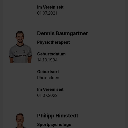
Im Verein seit
01.07.2021
Dennis Baumgartner
Physiotherapeut
Geburtsdatum
14.10.1994
Geburtsort
Rheinfelden
Im Verein seit
01.07.2022
Philipp Himstedt
Sportpsychologe