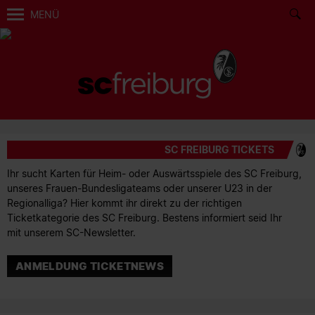
MENÜ
SC FREIBURG TICKETS
Ihr sucht Karten für Heim- oder Auswärtsspiele des SC Freiburg,
unseres Frauen-Bundesligateams oder unserer U23 in der
Regionalliga? Hier kommt ihr direkt zu der richtigen
Ticketkategorie des SC Freiburg. Bestens informiert seid Ihr
mit unserem SC-Newsletter.
ANMELDUNG TICKETNEWS