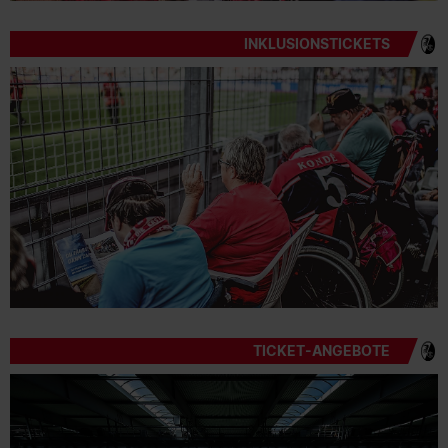
INKLUSIONSTICKETS
TICKET-ANGEBOTE