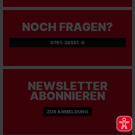
NOCH FRAGEN?
0761-38551-0
NEWSLETTER
ABONNIEREN
ZUR ANMELDUNG