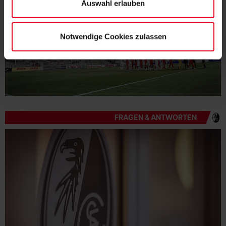
Auswahl erlauben
Notwendige Cookies zulassen
FRAGEN & ANTWORTEN