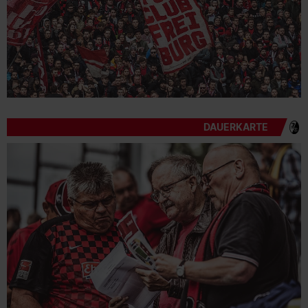
DAUERKARTE