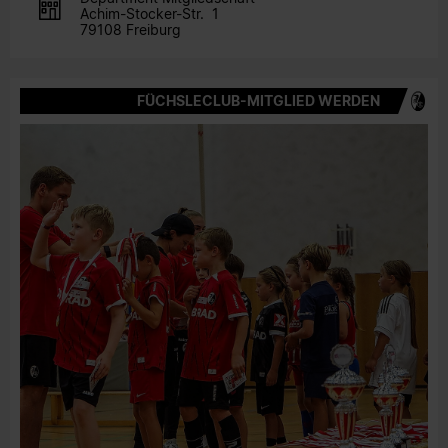
Achim-Stocker-Str. 1
79108 Freiburg
FÜCHSLECLUB-MITGLIED WERDEN