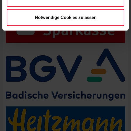
UNSERE KOOPERATIONSPARTNER
Notwendige Cookies zulassen