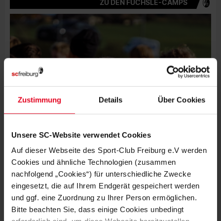
ZU DEN FÜCHSLE-CAMPS
Zustimmung
Details
Über Cookies
Unsere SC-Website verwendet Cookies
Auf dieser Webseite des Sport-Club Freiburg e.V werden
Cookies und ähnliche Technologien (zusammen
nachfolgend „Cookies“) für unterschiedliche Zwecke
eingesetzt, die auf Ihrem Endgerät gespeichert werden
und ggf. eine Zuordnung zu Ihrer Person ermöglichen.
Bitte beachten Sie, dass einige Cookies unbedingt