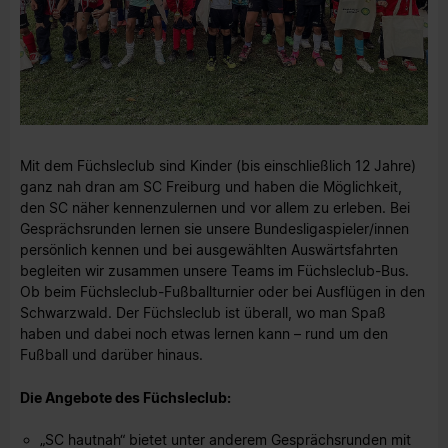
Mit dem Füchsleclub sind Kinder (bis einschließlich 12 Jahre)
ganz nah dran am SC Freiburg und haben die Möglichkeit,
den SC näher kennenzulernen und vor allem zu erleben. Bei
Gesprächsrunden lernen sie unsere Bundesligaspieler/innen
persönlich kennen und bei ausgewählten Auswärtsfahrten
begleiten wir zusammen unsere Teams im Füchsleclub-Bus.
Ob beim Füchsleclub-Fußballturnier oder bei Ausflügen in den
Schwarzwald. Der Füchsleclub ist überall, wo man Spaß
haben und dabei noch etwas lernen kann – rund um den
Fußball und darüber hinaus.
Die Angebote des Füchsleclub:
„SC hautnah“ bietet unter anderem Gesprächsrunden mit