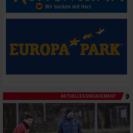
AKTUELLES ENGAGEMENT