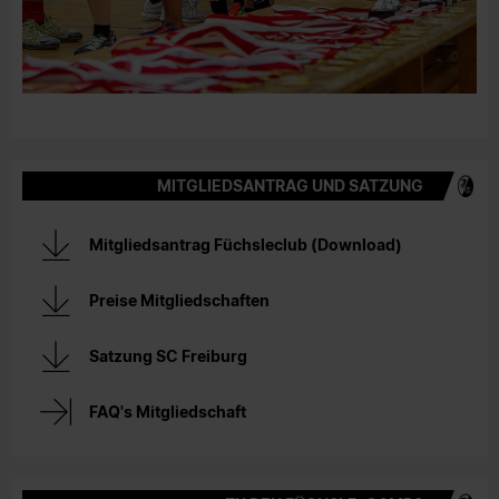
MITGLIEDSANTRAG UND SATZUNG
Mitgliedsantrag Füchsleclub (Download)
Preise Mitgliedschaften
Satzung SC Freiburg
FAQ's Mitgliedschaft