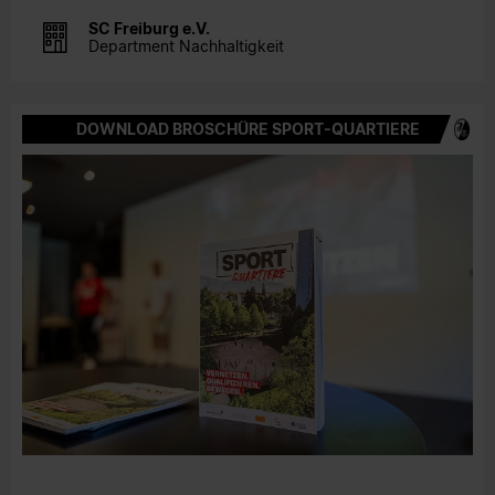
SC Freiburg e.V.
Department Nachhaltigkeit
DOWNLOAD BROSCHÜRE SPORT-QUARTIERE