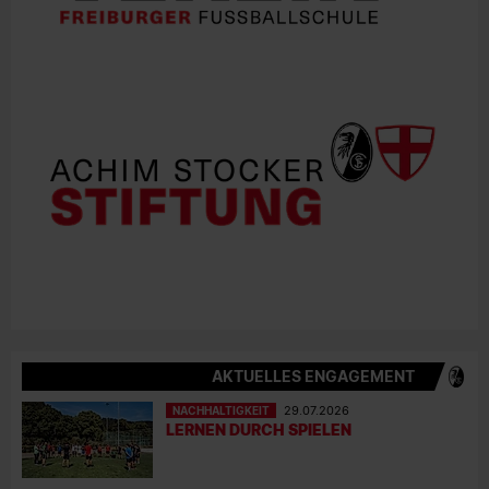
AKTUELLES ENGAGEMENT
NACHHALTIGKEIT
29.07.2026
LERNEN DURCH SPIELEN