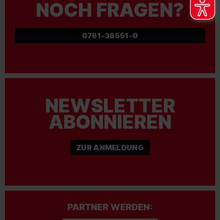
NOCH FRAGEN?
0761-38551-0
NEWSLETTER
ABONNIEREN
ZUR ANMELDUNG
PARTNER WERDEN: