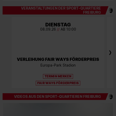
VERANSTALTUNGEN DER SPORT-QUARTIERE
FREIBURG
DIENSTAG
08.09.26
//
AB 10:00
VERLEIHUNG FAIR WAYS FÖRDERPREIS
Europa-Park Stadion
TERMIN MERKEN
FAIR WAYS FÖRDERPREIS
VIDEOS AUS DEN SPORT-QUARTIEREN FREIBURG