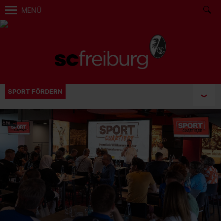
MENÜ
SPORT FÖRDERN