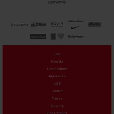
FAQ
Kontakt
Datenschutz
Impressum
AGB
Cookie
Presse
Satzung
Kinderschutz