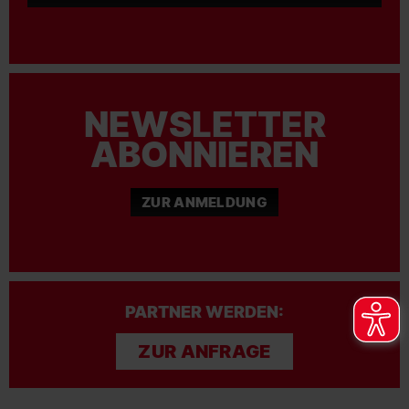
NEWSLETTER
ABONNIEREN
ZUR ANMELDUNG
PARTNER WERDEN:
ZUR ANFRAGE