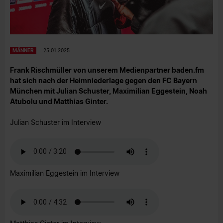
MÄNNER
25.01.2025
Frank Rischmüller von unserem Medienpartner baden.fm
hat sich nach der Heimniederlage gegen den FC Bayern
München mit Julian Schuster, Maximilian Eggestein, Noah
Atubolu und Matthias Ginter.
Julian Schuster im Interview
Maximilian Eggestein im Interview