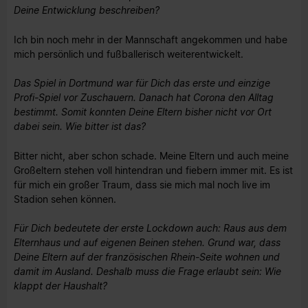
Deine Entwicklung beschreiben?
Ich bin noch mehr in der Mannschaft angekommen und habe
mich persönlich und fußballerisch weiterentwickelt.
Das Spiel in Dortmund war für Dich das erste und einzige
Profi-Spiel vor Zuschauern. Danach hat Corona den Alltag
bestimmt. Somit konnten Deine Eltern bisher nicht vor Ort
dabei sein. Wie bitter ist das?
Bitter nicht, aber schon schade. Meine Eltern und auch meine
Großeltern stehen voll hintendran und fiebern immer mit. Es ist
für mich ein großer Traum, dass sie mich mal noch live im
Stadion sehen können.
Für Dich bedeutete der erste Lockdown auch: Raus aus dem
Elternhaus und auf eigenen Beinen stehen. Grund war, dass
Deine Eltern auf der französischen Rhein-Seite wohnen und
damit im Ausland. Deshalb muss die Frage erlaubt sein: Wie
klappt der Haushalt?