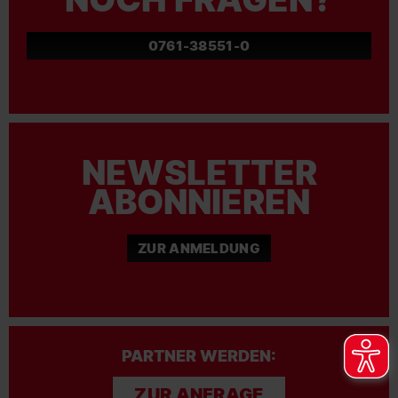
0761-38551-0
NEWSLETTER
ABONNIEREN
ZUR ANMELDUNG
PARTNER WERDEN:
ZUR ANFRAGE