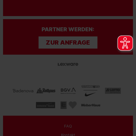
PARTNER WERDEN:
ZUR ANFRAGE
FAQ
Kontakt