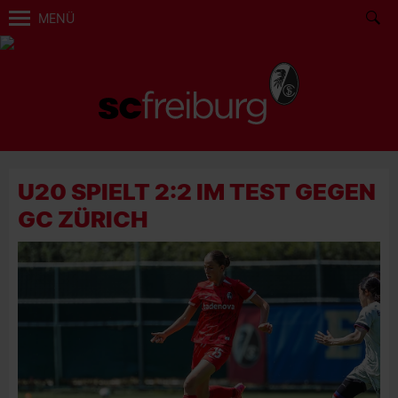
MENÜ
U20 SPIELT 2:2 IM TEST GEGEN
GC ZÜRICH