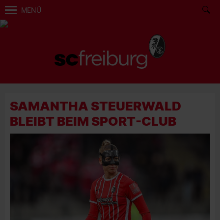
MENÜ
SAMANTHA STEUERWALD
BLEIBT BEIM SPORT-CLUB