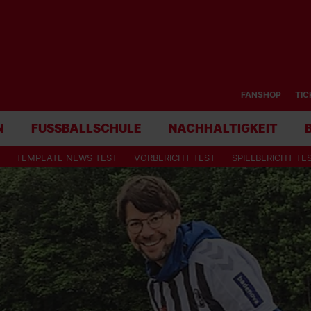
FANSHOP
TIC
N
FUSSBALLSCHULE
NACHHALTIGKEIT
TEMPLATE NEWS TEST
VORBERICHT TEST
SPIELBERICHT TE