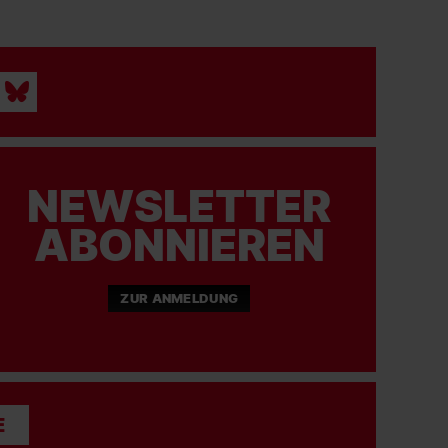
NEWSLETTER
ABONNIEREN
ZUR ANMELDUNG
E