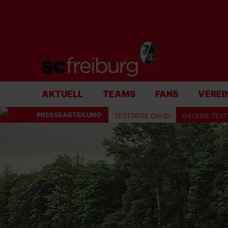
AKTUELL
TEAMS
FANS
VEREI
PRESSEABTEILUNG
TESTSEITE DAVID
GALERIE TEST