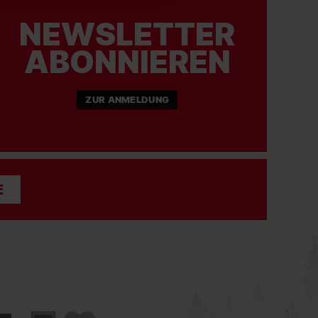
NEWSLETTER
ABONNIEREN
ZUR ANMELDUNG
E