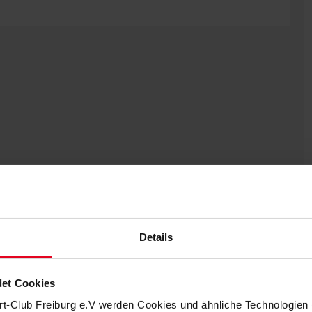
Details
et Cookies
rt-Club Freiburg e.V werden Cookies und ähnliche Technologie