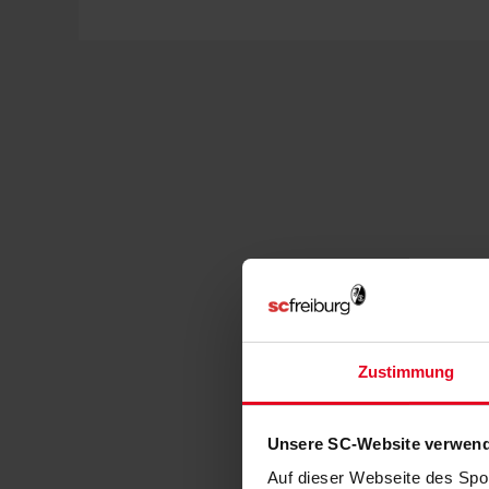
Zustimmung
Unsere SC-Website verwend
Auf dieser Webseite des Spo