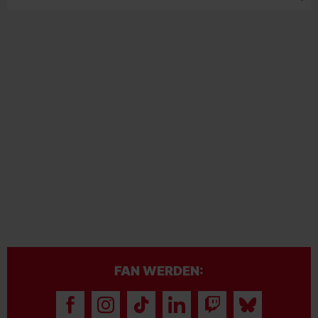
FAN WERDEN: