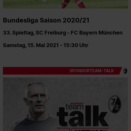
Bundesliga Saison 2020/21
33. Spieltag, SC Freiburg - FC Bayern München
Samstag, 15. Mai 2021 - 15:30 Uhr
SPONSORTEAM-TALK