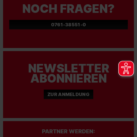
NOCH FRAGEN?
0761-38551-0
NEWSLETTER
ABONNIEREN
ZUR ANMELDUNG
PARTNER WERDEN: