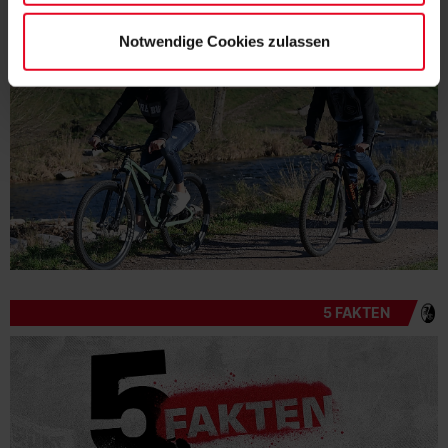
STADTRADELN
Notwendige Cookies zulassen
5 FAKTEN