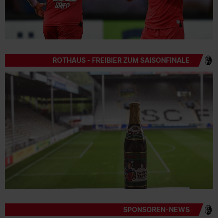
ROTHAUS - FREIBIER ZUM SAISONFINALE
SPONSOREN-NEWS