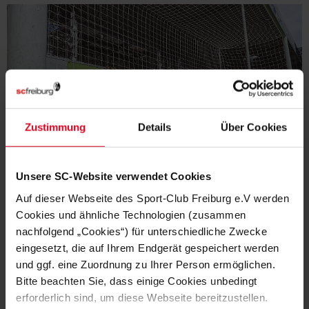
Zustimmung
Details
Über Cookies
Unsere SC-Website verwendet Cookies
Auf dieser Webseite des Sport-Club Freiburg e.V werden
AUF EIN BIER MIT DEM POLIER
Cookies und ähnliche Technologien (zusammen
nachfolgend „Cookies“) für unterschiedliche Zwecke
eingesetzt, die auf Ihrem Endgerät gespeichert werden
und ggf. eine Zuordnung zu Ihrer Person ermöglichen.
Bitte beachten Sie, dass einige Cookies unbedingt
erforderlich sind, um diese Webseite bereitzustellen.