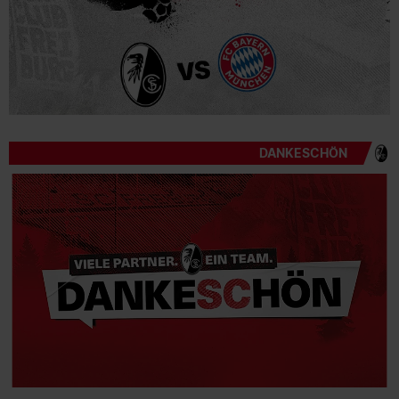
DANKESCHÖN