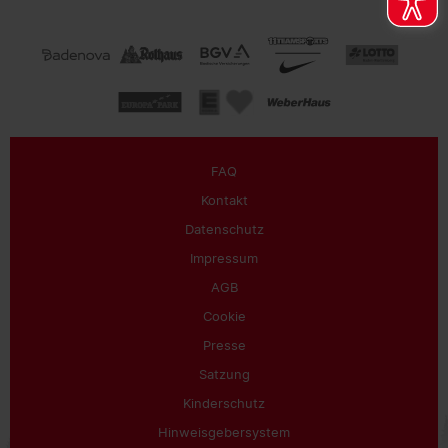
FAQ
Kontakt
Datenschutz
Impressum
AGB
Cookie
Presse
Satzung
Kinderschutz
Hinweisgebersystem