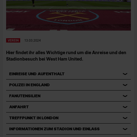
VEREIN
13.03.2024
Hier findet ihr alles Wichtige rund um die Anreise und den
Stadionbesuch bei West Ham United.
EINREISE UND AUFENTHALT
POLIZEI IN ENGLAND
FANUTENSILIEN
ANFAHRT
TREFFPUNKT IN LONDON
INFORMATIONEN ZUM STADION UND EINLASS