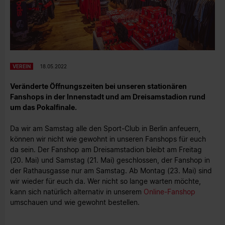
VEREIN
18.05.2022
Veränderte Öffnungszeiten bei unseren stationären
Fanshops in der Innenstadt und am Dreisamstadion rund
um das Pokalfinale.
Da wir am Samstag alle den Sport-Club in Berlin anfeuern,
können wir nicht wie gewohnt in unseren Fanshops für euch
da sein. Der Fanshop am Dreisamstadion bleibt am Freitag
(20. Mai) und Samstag (21. Mai) geschlossen, der Fanshop in
der Rathausgasse nur am Samstag. Ab Montag (23. Mai) sind
wir wieder für euch da. Wer nicht so lange warten möchte,
kann sich natürlich alternativ in unserem
Online-Fanshop
umschauen und wie gewohnt bestellen.