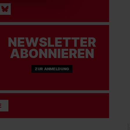
NEWSLETTER
ABONNIEREN
ZUR ANMELDUNG
E