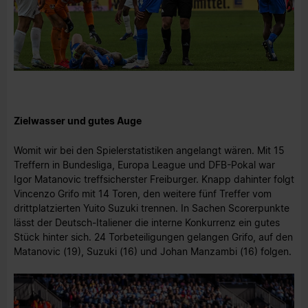
Zielwasser und gutes Auge
Womit wir bei den Spielerstatistiken angelangt wären. Mit 15
Treffern in Bundesliga, Europa League und DFB-Pokal war
Igor Matanovic treffsicherster Freiburger. Knapp dahinter folgt
Vincenzo Grifo mit 14 Toren, den weitere fünf Treffer vom
drittplatzierten Yuito Suzuki trennen. In Sachen Scorerpunkte
lässt der Deutsch-Italiener die interne Konkurrenz ein gutes
Stück hinter sich. 24 Torbeteiligungen gelangen Grifo, auf den
Matanovic (19), Suzuki (16) und Johan Manzambi (16) folgen.