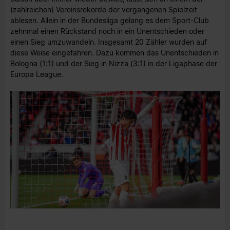
(zahlreichen) Vereinsrekorde der vergangenen Spielzeit
ablesen. Allein in der Bundesliga gelang es dem Sport-Club
zehnmal einen Rückstand noch in ein Unentschieden oder
einen Sieg umzuwandeln. Insgesamt 20 Zähler wurden auf
diese Weise eingefahren. Dazu kommen das Unentschieden in
Bologna (1:1) und der Sieg in Nizza (3:1) in der Ligaphase der
Europa League.