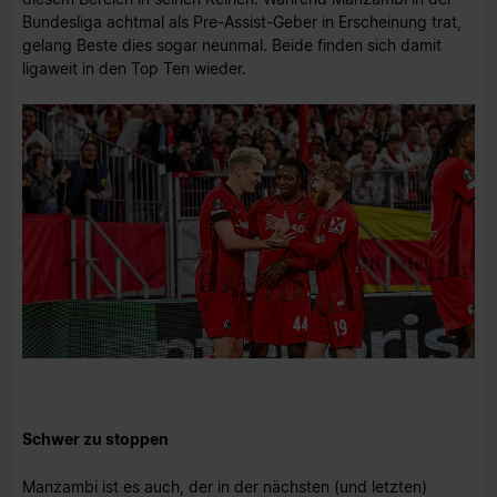
Bundesliga achtmal als Pre-Assist-Geber in Erscheinung trat,
gelang Beste dies sogar neunmal. Beide finden sich damit
ligaweit in den Top Ten wieder.
Schwer zu stoppen
Manzambi ist es auch, der in der nächsten (und letzten)