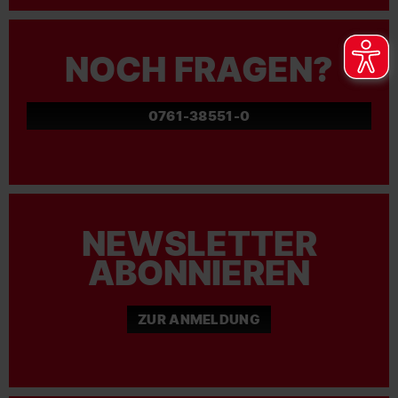
NOCH FRAGEN?
0761-38551-0
NEWSLETTER
ABONNIEREN
ZUR ANMELDUNG