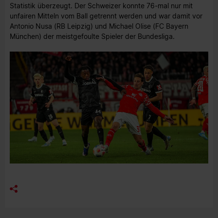
Statistik überzeugt. Der Schweizer konnte 76-mal nur mit
unfairen Mitteln vom Ball getrennt werden und war damit vor
Antonio Nusa (RB Leipzig) und Michael Olise (FC Bayern
München) der meistgefoulte Spieler der Bundesliga.