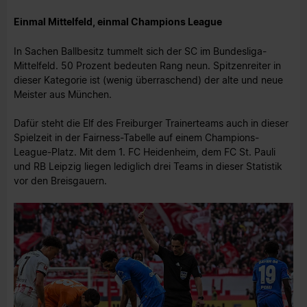
Einmal Mittelfeld, einmal Champions League
In Sachen Ballbesitz tummelt sich der SC im Bundesliga-
Mittelfeld. 50 Prozent bedeuten Rang neun. Spitzenreiter in
dieser Kategorie ist (wenig überraschend) der alte und neue
Meister aus München.
Dafür steht die Elf des Freiburger Trainerteams auch in dieser
Spielzeit in der Fairness-Tabelle auf einem Champions-
League-Platz. Mit dem 1. FC Heidenheim, dem FC St. Pauli
und RB Leipzig liegen lediglich drei Teams in dieser Statistik
vor den Breisgauern.