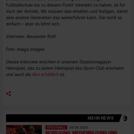
Fußballschule bis zu diesem Punkt miterlebt zu haben, ist für
mich der Antrieb. Wir müssen das erhalten und festigen, damit
eine andere Generation das weiterführen kann. Gar nicht so
einfach – aber es lohnt sich.
Interview: Alexander Roth
Foto: Imago Images
Dieses Interview erschien in unserem Stadionmagazin
Heimspiel, das zu jedem Heimspiel des Sport-Club erscheint
und auch als
Abo erhältlich
ist.
MEHR NEWS
EFOOTBALL
06.08.2026
BEWEGUNG, MEDIENBILDUNG UND