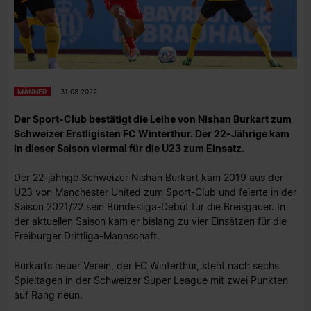
MÄNNER
31.08.2022
Der Sport-Club bestätigt die Leihe von Nishan Burkart zum
Schweizer Erstligisten FC Winterthur. Der 22-Jährige kam
in dieser Saison viermal für die U23 zum Einsatz.
Der 22-jährige Schweizer Nishan Burkart kam 2019 aus der
U23 von Manchester United zum Sport-Club und feierte in der
Saison 2021/22 sein Bundesliga-Debüt für die Breisgauer. In
der aktuellen Saison kam er bislang zu vier Einsätzen für die
Freiburger Drittliga-Mannschaft.
Burkarts neuer Verein, der FC Winterthur, steht nach sechs
Spieltagen in der Schweizer Super League mit zwei Punkten
auf Rang neun.