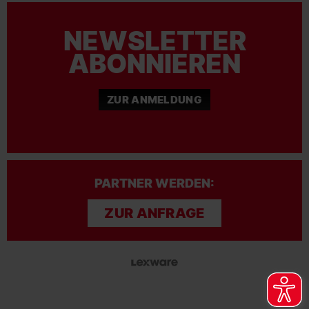
NEWSLETTER
ABONNIEREN
ZUR ANMELDUNG
PARTNER WERDEN:
ZUR ANFRAGE