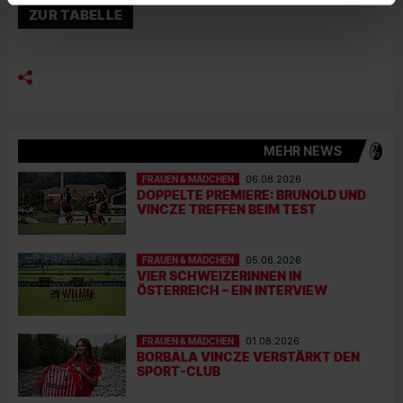
ZUR TABELLE
MEHR NEWS
FRAUEN & MÄDCHEN
06.08.2026
DOPPELTE PREMIERE: BRUNOLD UND
VINCZE TREFFEN BEIM TEST
FRAUEN & MÄDCHEN
05.08.2026
VIER SCHWEIZERINNEN IN
ÖSTERREICH – EIN INTERVIEW
FRAUEN & MÄDCHEN
01.08.2026
BORBÁLA VINCZE VERSTÄRKT DEN
SPORT-CLUB