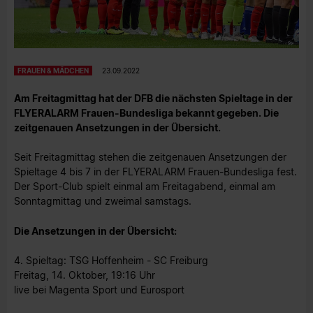
FRAUEN & MÄDCHEN
23.09.2022
Am Freitagmittag hat der DFB die nächsten Spieltage in der
FLYERALARM Frauen-Bundesliga bekannt gegeben. Die
zeitgenauen Ansetzungen in der Übersicht.
Seit Freitagmittag stehen die zeitgenauen Ansetzungen der
Spieltage 4 bis 7 in der FLYERALARM Frauen-Bundesliga fest.
Der Sport-Club spielt einmal am Freitagabend, einmal am
Sonntagmittag und zweimal samstags.
Die Ansetzungen in der Übersicht:
4. Spieltag: TSG Hoffenheim - SC Freiburg
Freitag, 14. Oktober, 19:16 Uhr
live bei Magenta Sport und Eurosport