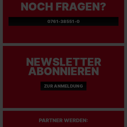
NOCH FRAGEN?
0761-38551-0
NEWSLETTER
ABONNIEREN
ZUR ANMELDUNG
PARTNER WERDEN: