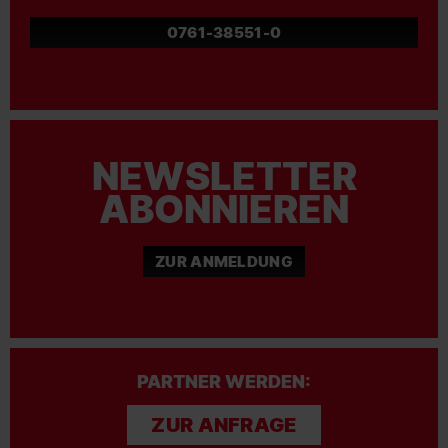
0761-38551-0
NEWSLETTER
ABONNIEREN
ZUR ANMELDUNG
PARTNER WERDEN:
ZUR ANFRAGE