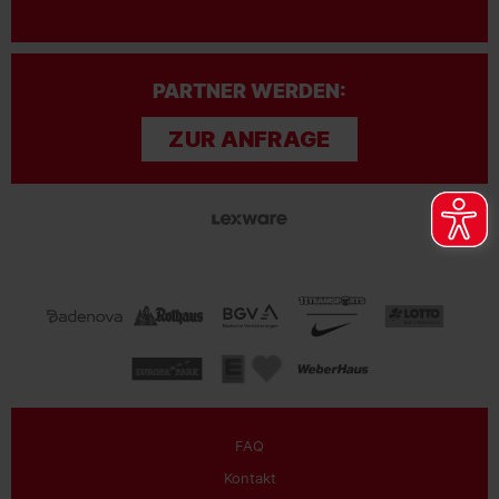
PARTNER WERDEN:
ZUR ANFRAGE
FAQ
Kontakt