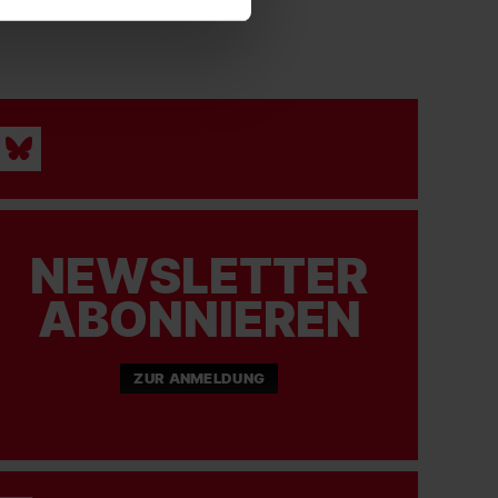
NEWSLETTER
ABONNIEREN
ZUR ANMELDUNG