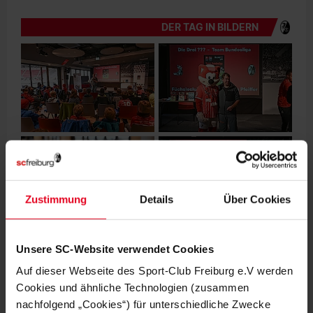
DER TAG IN BILDERN
Zustimmung
Details
Über Cookies
Unsere SC-Website verwendet Cookies
Auf dieser Webseite des Sport-Club Freiburg e.V werden
Cookies und ähnliche Technologien (zusammen
nachfolgend „Cookies“) für unterschiedliche Zwecke