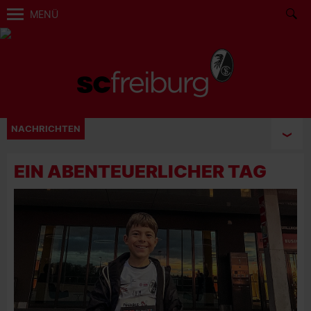
MENÜ
NACHRICHTEN
EIN ABENTEUERLICHER TAG