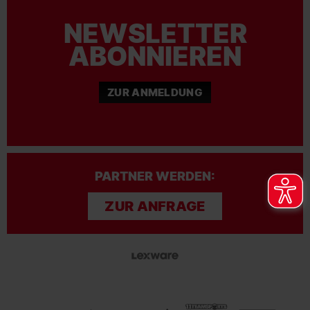
NEWSLETTER
ABONNIEREN
ZUR ANMELDUNG
PARTNER WERDEN:
ZUR ANFRAGE