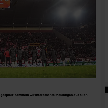
rz gespielt“ sammeln wir interessante Meldungen aus allen