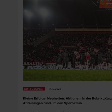
KURZ GESPIELT
17.12.2025
Kleine Erfolge. Neuheiten. Aktionen. In der Rubrik „Ku
Abteilungen rund um den Sport-Club.