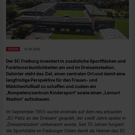
VEREIN
12.05.2025
Der SC Freiburg investiert in zusätzliche Sportflächen und
Funktionsräumlichkeiten am und im Dreisamstadion.
Dahinter steht das Ziel, einen zentralen Ort und damit eine
langfristige Perspektive für den Frauen- und
Mädchenfußball zu schaffen und zudem ein
„Kompetenzzentrum Kindersport“ sowie einen „Lernort
Stadion“ aufzubauen.
Im September 1955 wurde erstmals auf dem neu erbauten
„SC-Platz an der Dreisam“ gespielt, der zwölf Jahre später in
„Dreisamstadion“ umbenannt wurde. Seit 70 Jahren fungiert
die Sportstätte im Freiburger Osten damit als Heimat des SC