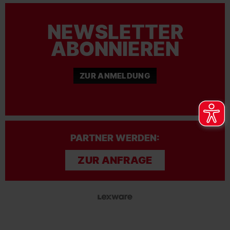
NEWSLETTER
ABONNIEREN
ZUR ANMELDUNG
PARTNER WERDEN:
ZUR ANFRAGE