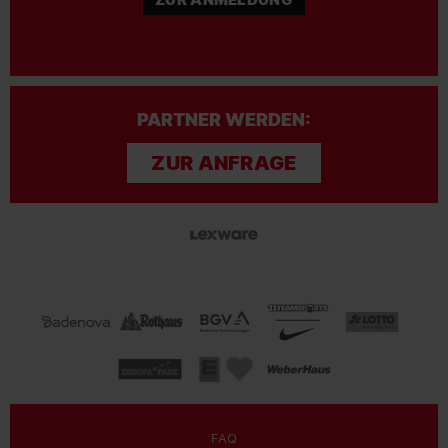
PARTNER WERDEN:
ZUR ANFRAGE
FAQ