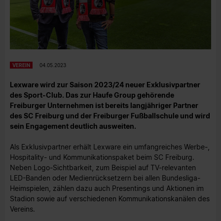
VEREIN
04.05.2023
Lexware wird zur Saison 2023/24 neuer Exklusivpartner
des Sport-Club. Das zur Haufe Group gehörende
Freiburger Unternehmen ist bereits langjähriger Partner
des SC Freiburg und der Freiburger Fußballschule und wird
sein Engagement deutlich ausweiten.
Als Exklusivpartner erhält Lexware ein umfangreiches Werbe-,
Hospitality- und Kommunikationspaket beim SC Freiburg.
Neben Logo-Sichtbarkeit, zum Beispiel auf TV-relevanten
LED-Banden oder Medienrücksetzern bei allen Bundesliga-
Heimspielen, zählen dazu auch Presentings und Aktionen im
Stadion sowie auf verschiedenen Kommunikationskanälen des
Vereins.