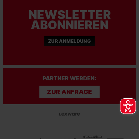
NEWSLETTER
ABONNIEREN
ZUR ANMELDUNG
PARTNER WERDEN:
ZUR ANFRAGE