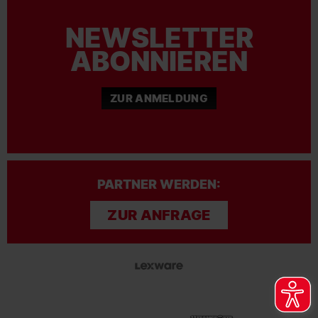
NEWSLETTER
ABONNIEREN
ZUR ANMELDUNG
PARTNER WERDEN:
ZUR ANFRAGE