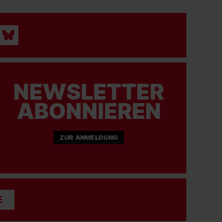
NEWSLETTER
ABONNIEREN
ZUR ANMELDUNG
E