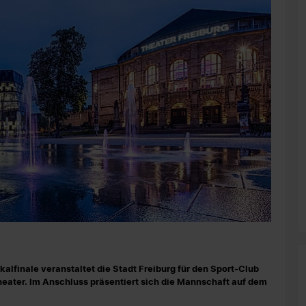
finale veranstaltet die Stadt Freiburg für den Sport-Club
heater. Im Anschluss präsentiert sich die Mannschaft auf dem