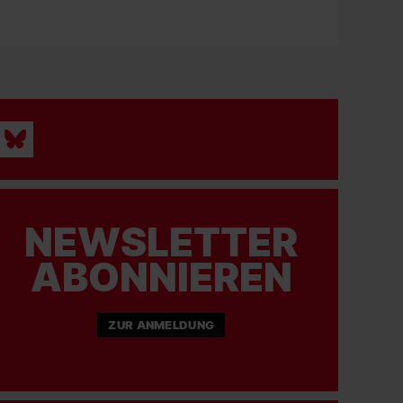
NEWSLETTER
ABONNIEREN
ZUR ANMELDUNG