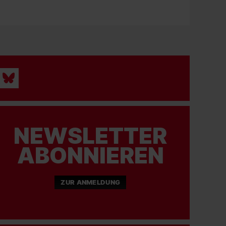
NEWSLETTER
ABONNIEREN
ZUR ANMELDUNG