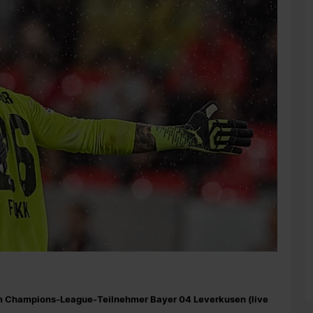
im Champions-League-Teilnehmer Bayer 04 Leverkusen (live