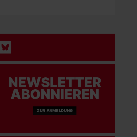
NEWSLETTER
ABONNIEREN
ZUR ANMELDUNG