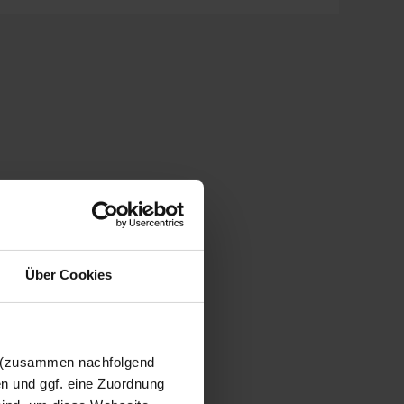
Über Cookies
n (zusammen nachfolgend
en und ggf. eine Zuordnung