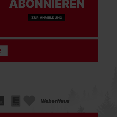
ABONNIEREN
ZUR ANMELDUNG
E