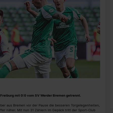
C Freiburg mit 0:0 vom SV Werder Bremen getrennt.
eber aus Bremen vor der Pause die besseren Torgelegenheiten,
er näher. Mit nun 31 Zählern im Gepäck tritt der Sport-Club