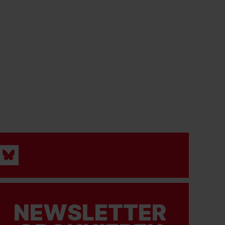
NEWSLETTER