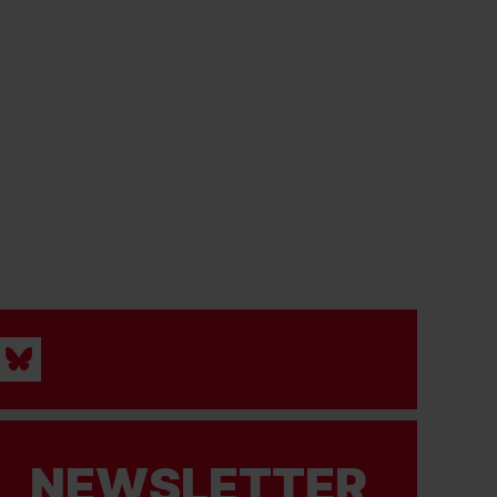
NEWSLETTER