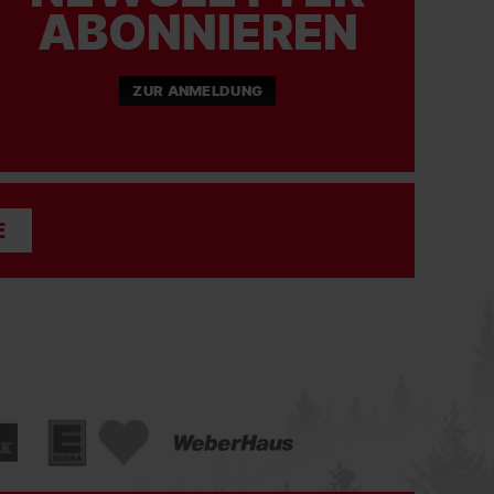
ABONNIEREN
ZUR ANMELDUNG
E