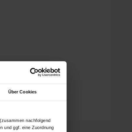
Über Cookies
n (zusammen nachfolgend
en und ggf. eine Zuordnung