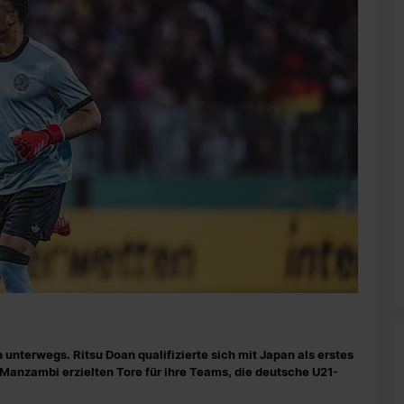
nterwegs. Ritsu Doan qualifizierte sich mit Japan als erstes
anzambi erzielten Tore für ihre Teams, die deutsche U21-