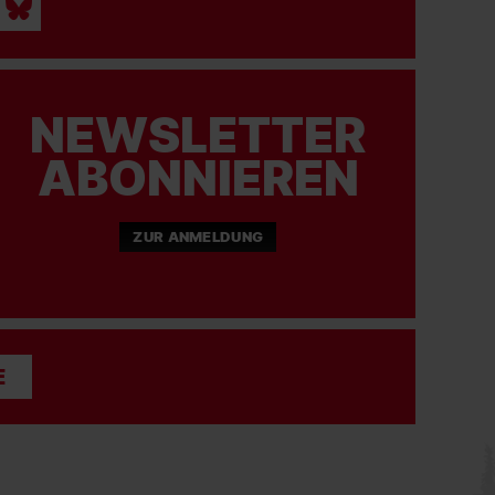
NEWSLETTER
ABONNIEREN
ZUR ANMELDUNG
E