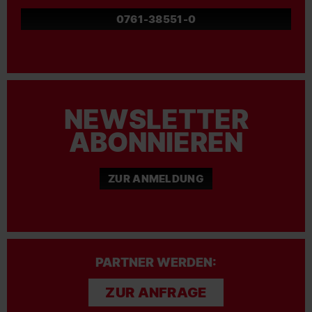
0761-38551-0
NEWSLETTER
ABONNIEREN
ZUR ANMELDUNG
PARTNER WERDEN:
ZUR ANFRAGE