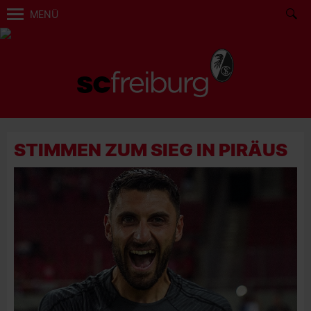
MENÜ
STIMMEN ZUM SIEG IN PIRÄUS