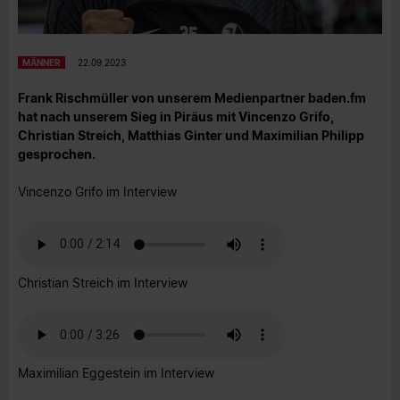
MÄNNER
22.09.2023
Frank Rischmüller von unserem Medienpartner baden.fm
hat nach unserem Sieg in Piräus mit Vincenzo Grifo,
Christian Streich, Matthias Ginter und Maximilian Philipp
gesprochen.
Vincenzo Grifo im Interview
Christian Streich im Interview
Maximilian Eggestein im Interview