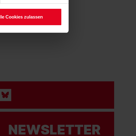
lle Cookies zulassen
NEWSLETTER