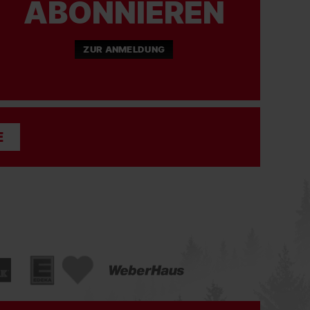
ABONNIEREN
ZUR ANMELDUNG
E