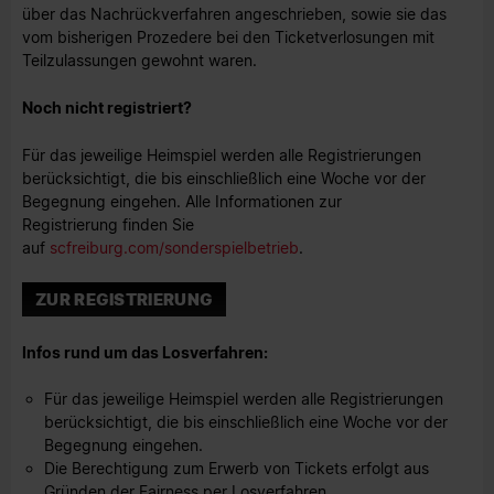
über das Nachrückverfahren angeschrieben, sowie sie das
vom bisherigen Prozedere bei den Ticketverlosungen mit
Teilzulassungen gewohnt waren.
Noch nicht registriert?
Für das jeweilige Heimspiel werden alle Registrierungen
berücksichtigt, die bis einschließlich eine Woche vor der
Begegnung eingehen. Alle Informationen zur
Registrierung finden Sie
auf
scfreiburg.com/sonderspielbetrieb
.
ZUR REGISTRIERUNG
Infos rund um das Losverfahren:
Für das jeweilige Heimspiel werden alle Registrierungen
berücksichtigt, die bis einschließlich eine Woche vor der
Begegnung eingehen.
Die Berechtigung zum Erwerb von Tickets erfolgt aus
Gründen der Fairness per Losverfahren.