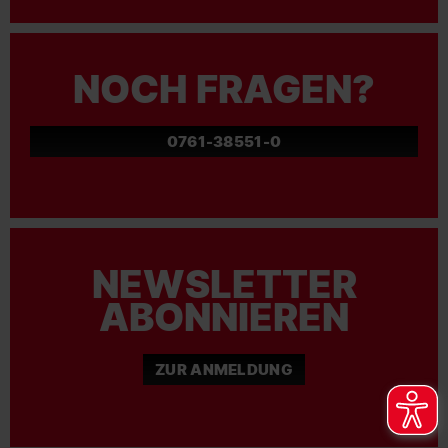
NOCH FRAGEN?
0761-38551-0
NEWSLETTER
ABONNIEREN
ZUR ANMELDUNG