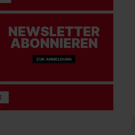
NEWSLETTER
ABONNIEREN
ZUR ANMELDUNG
E