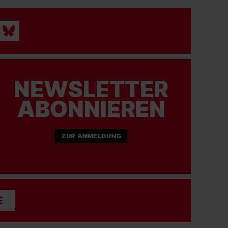
NEWSLETTER
ABONNIEREN
ZUR ANMELDUNG
E