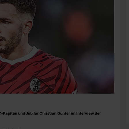
Kapitän und Jubilar Christian Günter im Interview der