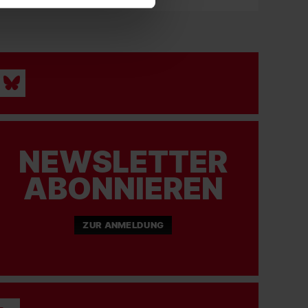
NEWSLETTER
ABONNIEREN
ZUR ANMELDUNG