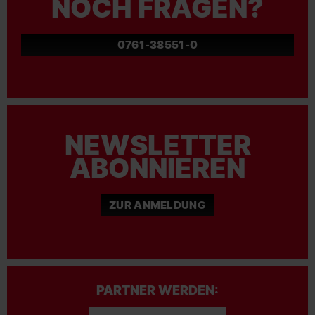
NOCH FRAGEN?
0761-38551-0
NEWSLETTER
ABONNIEREN
ZUR ANMELDUNG
PARTNER WERDEN: