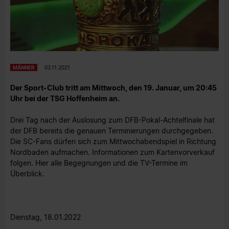
MÄNNER
03.11.2021
Der Sport-Club tritt am Mittwoch, den 19. Januar, um 20:45
Uhr bei der TSG Hoffenheim an.
Drei Tag nach der Auslosung zum DFB-Pokal-Achtelfinale hat
der DFB bereits die genauen Terminierungen durchgegeben.
Die SC-Fans dürfen sich zum Mittwochabendspiel in Richtung
Nordbaden aufmachen. Informationen zum Kartenvorverkauf
folgen. Hier alle Begegnungen und die TV-Termine im
Überblick.
Dienstag, 18.01.2022