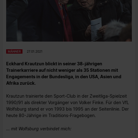
MÄNNER
27.01.2021
Eckhard Krautzun blickt in seiner 38-jährigen
Trainerkarriere auf nicht weniger als 35 Stationen mit
Engagements in der Bundesliga, in den USA, Asien und
Afrika zurück.
Krautzun trainierte den Sport-Club in der Zweitliga-Spielzeit
1990/91 als direkter Vorgänger von Volker Finke. Für den VfL
Wolfsburg stand er von 1993 bis 1995 an der Seitenlinie. Der
heute 80-Jährige im Traditions-Fragebogen.
... mit Wolfsburg verbindet mich: